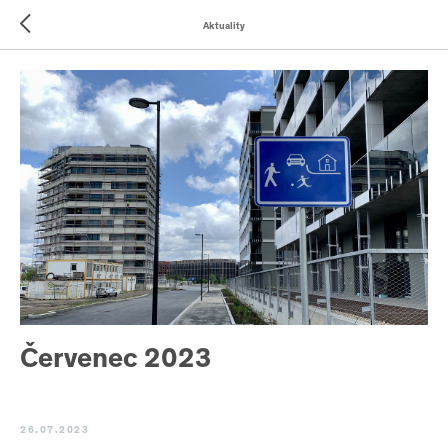
Aktuality
Červenec 2023
26.07.2023